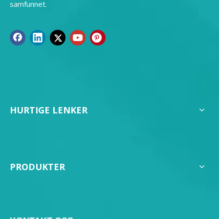
samfunnet.
HURTIGE LENKER
PRODUKTER