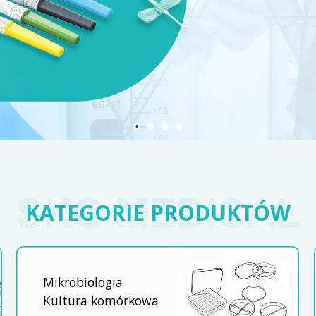
KATEGORIE PRODUKTÓW
Mikrobiologia
Kultura komórkowa