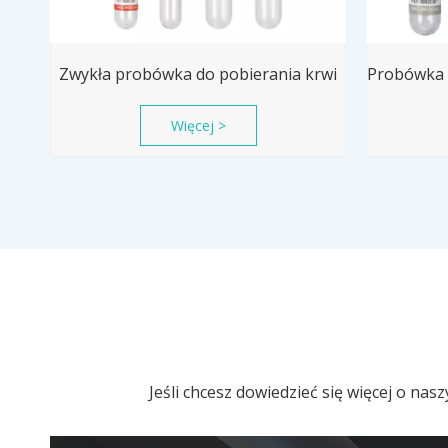
Zwykła probówka do pobierania krwi
Więcej >
Jeśli chcesz dowiedzieć się więcej o na