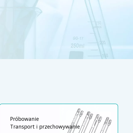
Próbowanie
Transport i przechowywanie