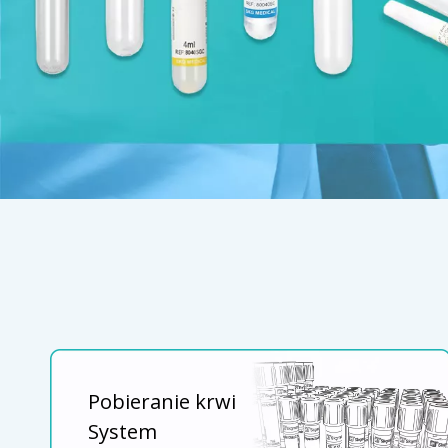
Pobieranie krwi
System