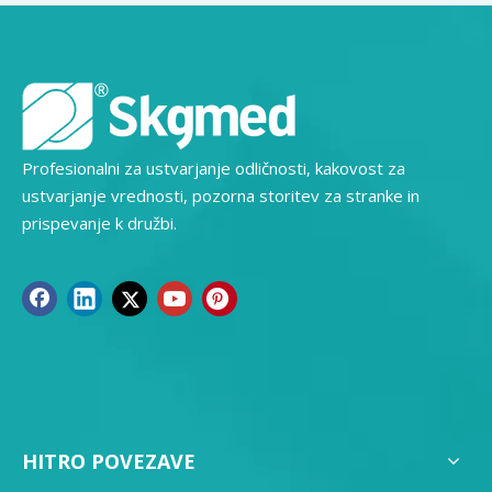
Profesionalni za ustvarjanje odličnosti, kakovost za
ustvarjanje vrednosti, pozorna storitev za stranke in
prispevanje k družbi.
HITRO POVEZAVE