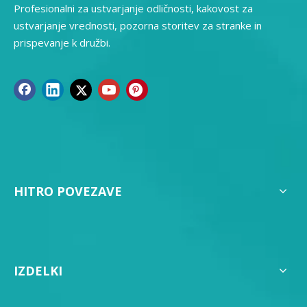
Profesionalni za ustvarjanje odličnosti, kakovost za
ustvarjanje vrednosti, pozorna storitev za stranke in
prispevanje k družbi.
HITRO POVEZAVE
IZDELKI