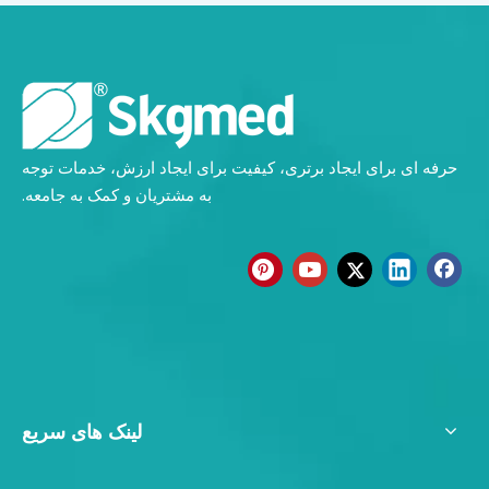
حرفه ای برای ایجاد برتری، کیفیت برای ایجاد ارزش، خدمات توجه
به مشتریان و کمک به جامعه.
لینک های سریع