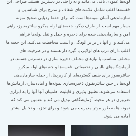
لوله‌ها عمودی باقی می‌مانند و به راحتی در دسترس هستند. طراحی این
قفسه‌ها اغلب شامل علامت‌های شفاف و مدرج برای شناسایی و
سازماندهی آسان نمونه‌ها است که برای حفظ ردیابی صحیح نمونه
بسیار مهم است. از طرف دیگر، جعبه‌های لوله میکرو سانتریفیوژ، راهی
امن و سازمان‌دهی شده برای ذخیره و حمل و نقل لوله‌ها فراهم
می‌کنند و از آنها در برابر آلودگی و آسیب محافظت می‌کنند. این جعبه ها
اغلب دارای درب های لولایی یا گیره دار هستند و در ظرفیت های
مختلف متناسب با نیازهای مختلف ذخیره سازی در دسترس هستند. در
آزمایشگاه‌های بالینی و تحقیقاتی، قفسه‌ها و جعبه‌های لوله میکرو
سانتریفیوژ برای طیف گسترده‌ای از کاربردها، از جمله سازمان‌دهی
لوله‌ها در حین سانتریفیوژ، ذخیره‌سازی نمونه‌ها و آماده‌سازی آزمایش‌ها
استفاده می‌شوند. تطبیق پذیری و قابلیت اطمینان آنها آنها را به ابزاری
ضروری در هر محیط آزمایشگاهی تبدیل می کند و تضمین می کند که
نمونه ها به طور موثر مدیریت می شوند و برای تجزیه و تحلیل بیشتر
آماده می شوند.