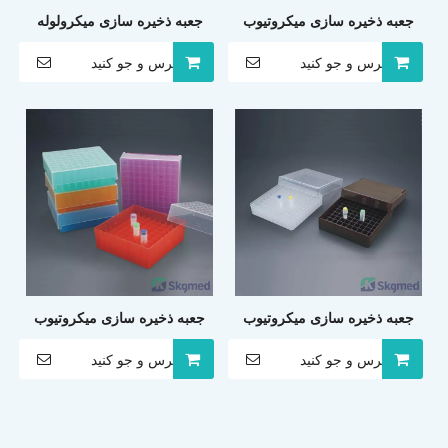
جعبه ذخیره سازی میکروتیوب
جعبه ذخیره سازی میکرولوله
36 چاه در پلی پروپیلن (پوشش)
100 چاه در پلی پروپیلن (درپوش
پرس و جو کنید
پرس و جو کنید
تلنگر)
جعبه ذخیره سازی میکروتیوب
جعبه ذخیره سازی میکروتیوب
100 چاه در پلی پروپیلن (نوع
81wells در پلی پروپیلن (نوع
پرس و جو کنید
پرس و جو کنید
پوشش)
پوشش)