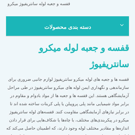
قفسه و جعبه لوله سانتریفیوژ میکرو
دسته بندی محصولات
قفسه و جعبه لوله میکرو
سانتریفیوژ
قفسه ها و جعبه های لوله میکرو سانتریفیوژ لوازم جانبی ضروری برای
سازماندهی و نگهداری ایمن لوله های میکرو سانتریفیوژ در طی مراحل
آزمایشگاهی هستند. این قفسه ها و جعبه ها از مواد بادوام و مقاوم در
برابر مواد شیمیایی مانند پلی پروپیلن یا پلی کربنات ساخته شده اند تا
در برابر نیازهای آزمایشگاهی مقاومت کنند. قفسه‌های لوله سانتریفیوژ
میکرو در پیکربندی‌های مختلف، با چاه‌ها یا شکاف‌هایی برای قرار دادن
اندازه‌ها و مقادیر مختلف لوله وجود دارند، که اطمینان حاصل می‌کند که