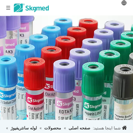
شما اینجا هستید:
صفحه اصلی
»
محصولات
»
لوله سانتریفیوژ
»