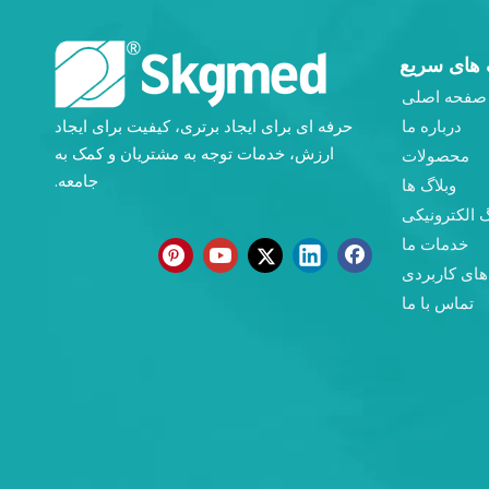
 های سریع
صفحه اصلی
درباره ما
حرفه ای برای ایجاد برتری، کیفیت برای ایجاد
ارزش، خدمات توجه به مشتریان و کمک به
محصولات
جامعه.
وبلاگ ها
گ الکترونیکی
خدمات ما
های کاربردی
تماس با ما