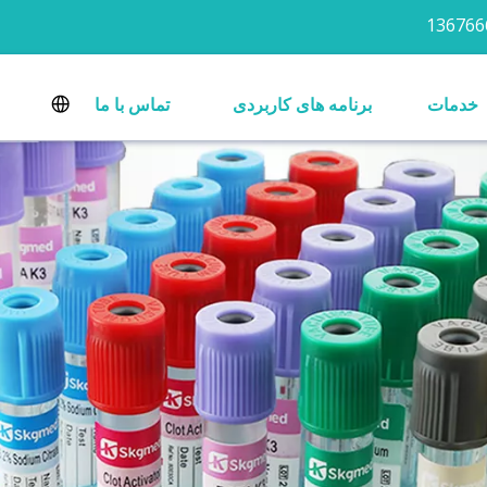
خدمات
برنامه های کاربردی
تماس با ما