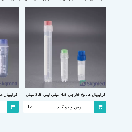
کرایویال ها. نخ خارجی 4.5 میلی لیتر، 3.5 میلی
لیتر، 2 میلی لیتر، 1.8 میلی لیتر، 1.0 میلی لیتر
لیتر، 1.8 میلی لیتر، 1.0 م
پرس و جو کنید