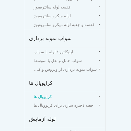
قفسه لوله سانتریفیوژ
لوله میکرو سانتریفیوژ
قفسه و جعبه لوله میکرو سانتریفیوژ
سواب نمونه برداری
اپلیکاتور / لوله با سواب
سواب حمل و نقل با متوسط
سواب نمونه برداری از ویروس و کیت نگهداری
کرایویال ها
کرایویال ها
جعبه ذخیره سازی برای کریوویال ها
لوله آزمایش