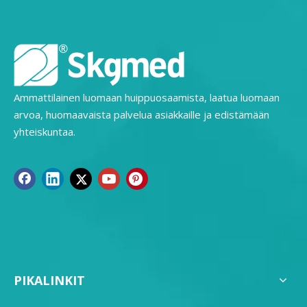
Ammattilainen luomaan huippuosaamista, laatua luomaan
arvoa, huomaavaista palvelua asiakkaille ja edistämään
yhteiskuntaa.
PIKALINKIT