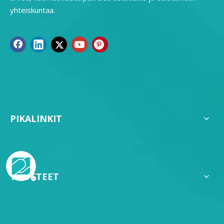
yhteiskuntaa.
PIKALINKIT
TUOTTEET