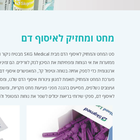
מחט ומחזיק לאיסוף דם
סט המחט והמחזיק לאי
ממזערות את אי הנוחות ומפחיתות את הסיכון לנזק לוורידים. הם זמי
ארגונומית כדי לספק אחיזה בטוחה וטיפול קל, המאפשרים איסוף דם 
מערכת המחט והמחזיק תואמת למגוון צינורות איסוף הדם שלנו, ומספק
לאיסוף דם, ספקי שירותי בריאות יכולים לשפר את נוחות המטופל ו