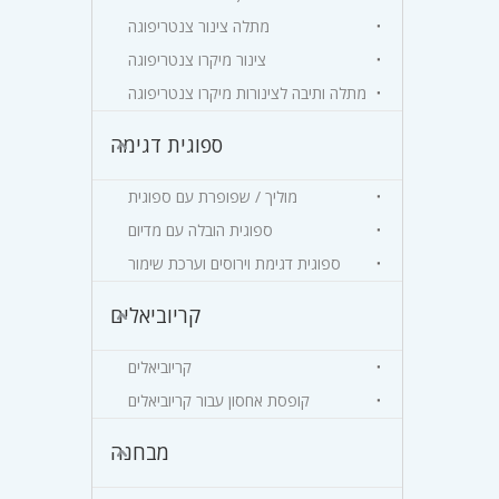
מתלה צינור צנטריפוגה
צינור מיקרו צנטריפוגה
מתלה ותיבה לצינורות מיקרו צנטריפוגה
ספוגית דגימה
מוליך / שפופרת עם ספוגית
ספוגית הובלה עם מדיום
ספוגית דגימת וירוסים וערכת שימור
קריוביאלים
קריוביאלים
קופסת אחסון עבור קריוביאלים
מבחנה