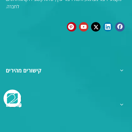
לחברה.
קישורים מהירים
מוצרים