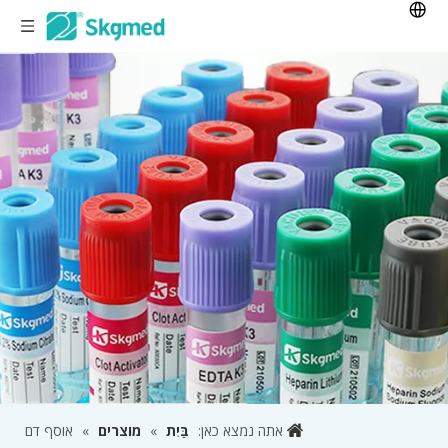
אתה נמצא כאן:
בַּיִת
»
מוצרים
»
אוסף דם