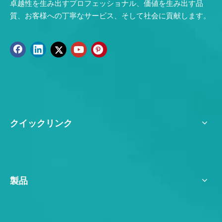
卓越性を生み出すプロフェッショナル、価値を生み出す品
質、お客様への丁寧なサービス、そして社会に貢献します。
クイックリンク
製品