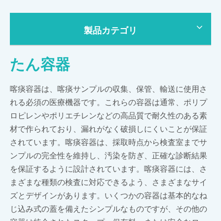
製品カテゴリ
たん容器
喀痰容器は、喀痰サンプルの収集、保管、輸送に使用さ
れる必須の医療機器です。これらの容器は通常、ポリプ
ロピレンやポリエチレンなどの高品質で耐久性のある素
材で作られており、漏れがなく破損しにくいことが保証
されています。喀痰容器は、採取時点から検査室までサ
ンプルの完全性を維持し、汚染を防ぎ、正確な診断結果
を保証するように設計されています。喀痰容器には、さ
まざまな種類の検査に対応できるよう、さまざまなサイ
ズとデザインがあります。いくつかの容器は基本的なね
じ込み式の蓋を備えたシンプルなものですが、その他の