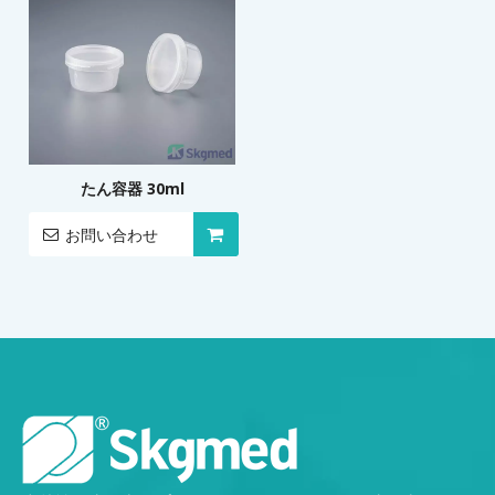
たん容器 30ml
お問い合わせ