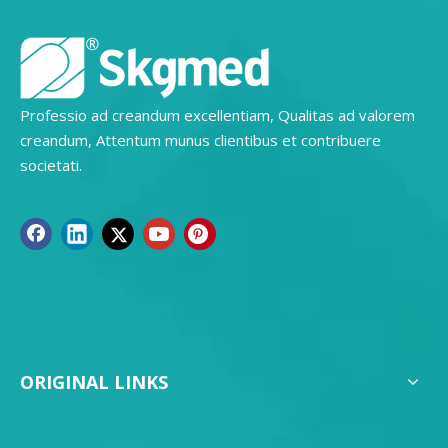
Professio ad creandum excellentiam, Qualitas ad valorem
creandum, Attentum munus clientibus et contribuere
societati.
ORIGINAL LINKS