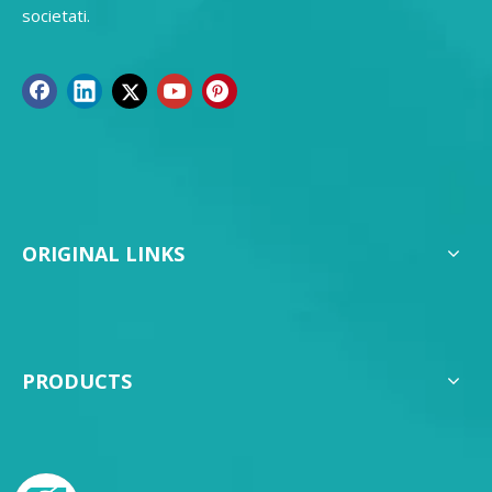
societati.
ORIGINAL LINKS
PRODUCTS