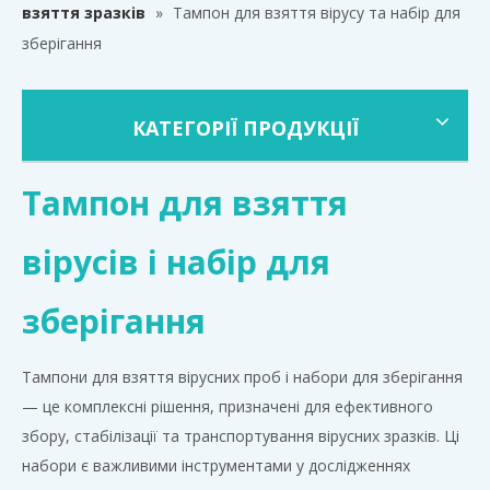
взяття зразків
»
Тампон для взяття вірусу та набір для
зберігання
КАТЕГОРІЇ ПРОДУКЦІЇ
Тампон для взяття
вірусів і набір для
зберігання
Тампони для взяття вірусних проб і набори для зберігання
— це комплексні рішення, призначені для ефективного
збору, стабілізації та транспортування вірусних зразків. Ці
набори є важливими інструментами у дослідженнях