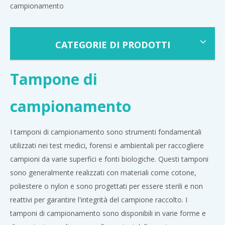
campionamento
CATEGORIE DI PRODOTTI
Tampone di
campionamento
I tamponi di campionamento sono strumenti fondamentali
utilizzati nei test medici, forensi e ambientali per raccogliere
campioni da varie superfici e fonti biologiche. Questi tamponi
sono generalmente realizzati con materiali come cotone,
poliestere o nylon e sono progettati per essere sterili e non
reattivi per garantire l'integrità del campione raccolto. I
tamponi di campionamento sono disponibili in varie forme e