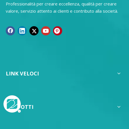
Professionalità per creare eccellenza, qualità per creare
valore, servizio attento ai clienti e contributo alla società.
LINK VELOCI
PRODOTTI