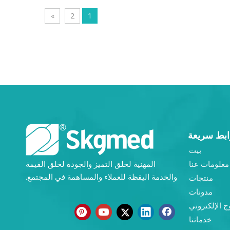
»
2
1
ابط سريعة
بيت
معلومات عنا
المهنية لخلق التميز والجودة لخلق القيمة
والخدمة اليقظة للعملاء والمساهمة في المجتمع.
منتجات
مدونات
ج الإلكتروني
خدماتنا