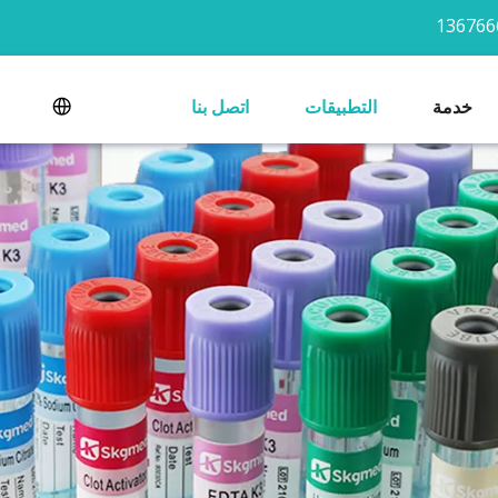
خدمة
التطبيقات
اتصل بنا