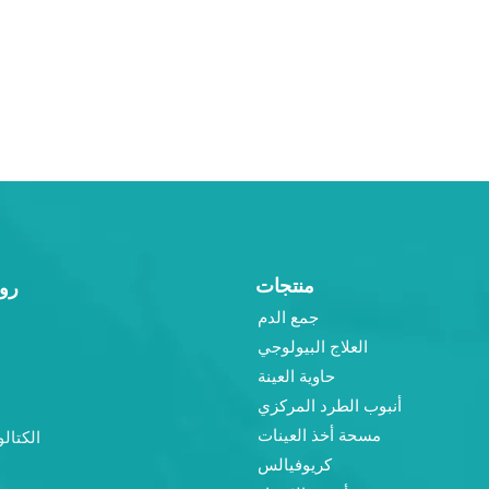
منتجات
رو
جمع الدم
العلاج البيولوجي
حاوية العينة
أنبوب الطرد المركزي
مسحة أخذ العينات
الكتالو
كريوفيالس